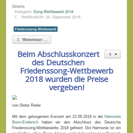
Details
Kategorie:
Song-Wettbewerb 2018
Veröffentlicht: 29. September 2018
Friedenssong-Wettbewerb
Weiterlesen ...
Beim Abschlusskonzert
des Deutschen
Friedenssong-Wettbewerb
2018 wurden die Preise
vergeben!
von Dieter Riebe
Mit dem gelungenem Konzert am 22.09.2018 in der
Harmonie
Bonn-Endenich
haben wir den Abschluss des Deutsche
Friedenssong-Wettbewerbs 2018 gefeiert. Die Harmonie ist ein