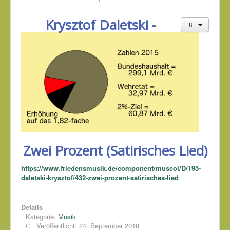
Krysztof Daletski -
Zwei Prozent (Satirisches Lied)
https://www.friedensmusik.de/component/muscol/D/195-
daletski-krysztof/432-zwei-prozent-satirisches-lied
Details
Kategorie:
Musik
Veröffentlicht: 24. September 2018