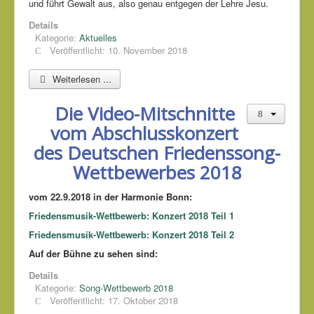
und führt Gewalt aus, also genau entgegen der Lehre Jesu.
Details
Kategorie:
Aktuelles
Veröffentlicht: 10. November 2018
Weiterlesen ...
Die Video-Mitschnitte
vom Abschlusskonzert
des Deutschen Friedenssong-
Wettbewerbes 2018
vom 22.9.2018 in der Harmonie Bonn:
Friedensmusik-Wettbewerb: Konzert 2018 Teil 1
Friedensmusik-Wettbewerb: Konzert 2018 Teil 2
Auf der Bühne zu sehen sind:
Details
Kategorie:
Song-Wettbewerb 2018
Veröffentlicht: 17. Oktober 2018