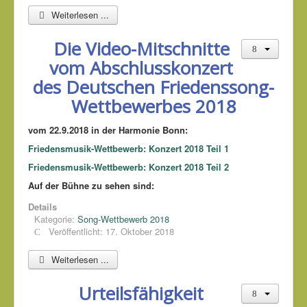
Weiterlesen ...
Die Video-Mitschnitte
vom Abschlusskonzert
des Deutschen Friedenssong-
Wettbewerbes 2018
vom 22.9.2018 in der Harmonie Bonn:
Friedensmusik-Wettbewerb: Konzert 2018 Teil 1
Friedensmusik-Wettbewerb: Konzert 2018 Teil 2
Auf der Bühne zu sehen sind:
Details
Kategorie:
Song-Wettbewerb 2018
Veröffentlicht: 17. Oktober 2018
Weiterlesen ...
Urteilsfähigkeit