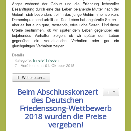
Angst während der Geburt und die Erfahrung liebevoller
Besänftigung durch eine das Leben bejahende Mutter nach der
Geburt, sich besonders tief in das junge Gehirn hineinsenken.
Dementsprechend urteilt es: Das Leben hat angstvolle Seiten –
aber es hat auch gute, tröstende, erfreuliche Seiten. Und diese
Urteile bestimmen, ob wir später dem Leben gegenüber ein
bejahendes Verhalten zeigen, ob wir später dem Leben
gegenüber ein verneinendes Verhalten oder gar ein
gleichgültiges Verhalten zeigen.
Details
Kategorie:
Innerer Frieden
Veröffentlicht: 01. Oktober 2018
Weiterlesen ...
Beim Abschlusskonzert
des Deutschen
Friedenssong-Wettbewerb
2018 wurden die Preise
vergeben!