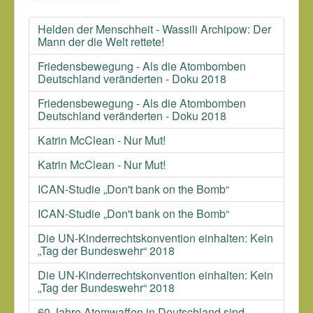
Helden der Menschheit - Wassili Archipow: Der
Mann der die Welt rettete!
Friedensbewegung - Als die Atombomben
Deutschland veränderten - Doku 2018
Friedensbewegung - Als die Atombomben
Deutschland veränderten - Doku 2018
Katrin McClean - Nur Mut!
Katrin McClean - Nur Mut!
ICAN-Studie „Don't bank on the Bomb“
ICAN-Studie „Don't bank on the Bomb“
Die UN-Kinderrechtskonvention einhalten: Kein
„Tag der Bundeswehr“ 2018
Die UN-Kinderrechtskonvention einhalten: Kein
„Tag der Bundeswehr“ 2018
60 Jahre Atomwaffen in Deutschland sind