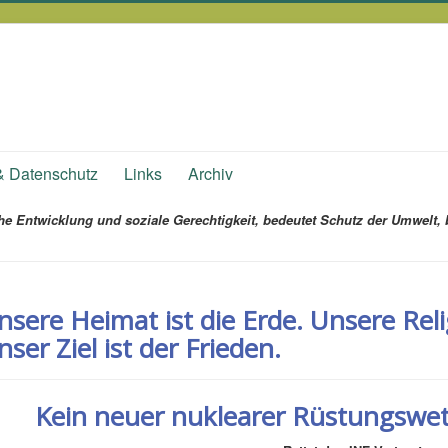
& Datenschutz
Links
Archiv
iche Entwicklung und soziale Gerechtigkeit, bedeutet Schutz der Umwelt,
nsere Heimat ist die Erde. Unsere Relig
nser Ziel ist der Frieden.
Kein neuer nuklearer Rüstungswett