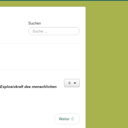
Suchen
 Explosivkraft des menschlichen
Weiter