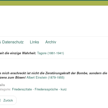
& Datenschutz
Links
Archiv
eit die einzige Wahrheit.
Tagore (1861-1941)
 mich erschreckt ist nicht die Zerstörungskraft der Bombe, sondern die
zens zum Bösen!
Albert Einstein (1879-1955)
ails
tegorie:
Friedenszitate - Friedenssprüche - kurz
Zurück