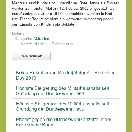
Mehrzahl sind Kinder und Jugendliche. Rote Hände als Protest
wurden zum ersten Mal am 12. Februar 2002 eingesetzt, als
das Zusatzprotokoll zur UN-Kinderrechtskonvention in Kraft
trat. Dieser Tag ist seitdem ein weltweiter Aktionstag gegen
den Einsatz von Kindern als Soldaten.
Details
Kategorie:
Aktuelles
Veröffentlicht: 05. Februar 2019
Weiterlesen ...
Keine Rekrutierung Minderjähriger! – Red Hand
Day 2019
Höchste Steigerung des Militärhaushalts seit
Gründung der Bundeswehr 1955
Höchste Steigerung des Militärhaushalts seit
Gründung der Bundeswehr 1955
Protest gegen die Bundeswehrkonzerte in der
Kreuzkirche Bonn