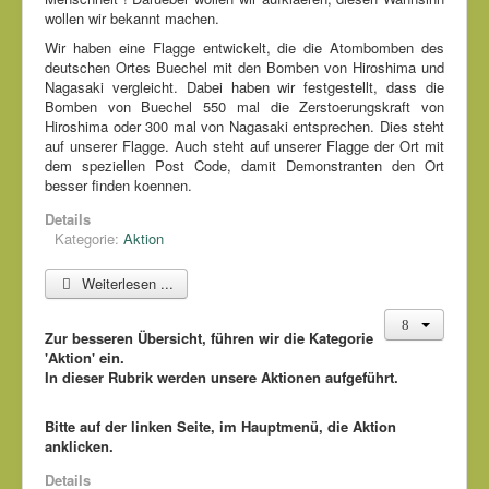
wollen wir bekannt machen.
Wir haben eine Flagge entwickelt, die die Atombomben des
deutschen Ortes Buechel mit den Bomben von Hiroshima und
Nagasaki vergleicht. Dabei haben wir festgestellt, dass die
Bomben von Buechel 550 mal die Zerstoerungskraft von
Hiroshima oder 300 mal von Nagasaki entsprechen. Dies steht
auf unserer Flagge. Auch steht auf unserer Flagge der Ort mit
dem speziellen Post Code, damit Demonstranten den Ort
besser finden koennen.
Details
Kategorie:
Aktion
Weiterlesen ...
Zur besseren Übersicht, führen wir die Kategorie
'Aktion' ein.
In dieser Rubrik werden unsere Aktionen aufgeführt.
Bitte auf der linken Seite, im Hauptmenü, die Aktion
anklicken.
Details