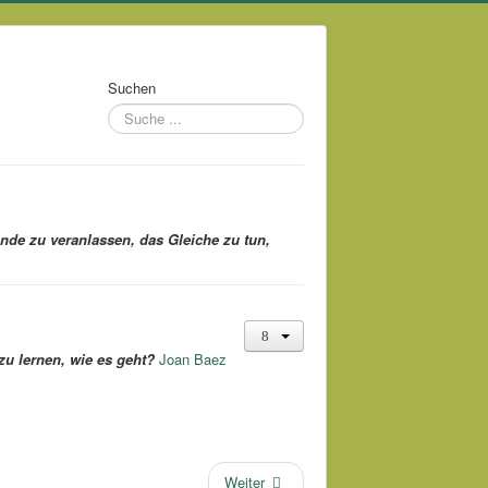
Suchen
nde zu veranlassen, das Gleiche zu tun,
zu lernen, wie es geht?
Joan Baez
Weiter