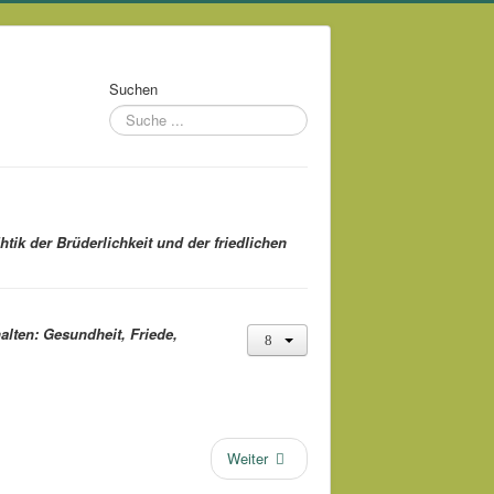
Suchen
ik der Brüderlichkeit und der friedlichen
alten: Gesundheit, Friede,
Weiter