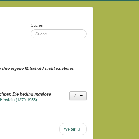
Suchen
ihre eigene Mitschuld nicht existieren
ichbar. Die bedingungslose
 Einstein (1879-1955)
Weiter