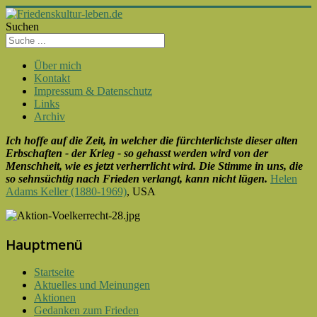
Suchen
Über mich
Kontakt
Impressum & Datenschutz
Links
Archiv
Ich hoffe auf die Zeit, in welcher die fürchterlichste dieser alten
Erbschaften - der Krieg - so gehasst werden wird von der
Menschheit, wie es jetzt verherrlicht wird. Die Stimme in uns, die
so sehnsüchtig nach Frieden verlangt, kann nicht lügen.
Helen
Adams Keller (1880-1969)
, USA
Hauptmenü
Startseite
Aktuelles und Meinungen
Aktionen
Gedanken zum Frieden